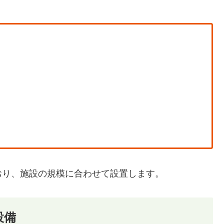
おり、施設の規模に合わせて設置します。
設備