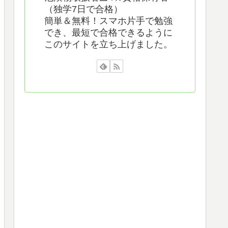
（独学7日で合格）
簡単＆無料！スマホ片手で勉強
でき、最短で合格できるように
このサイトを立ち上げました。