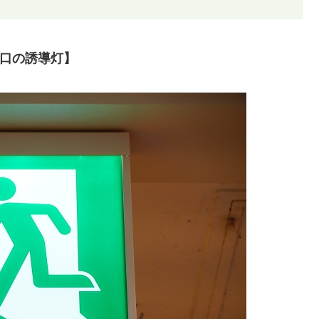
口の誘導灯】