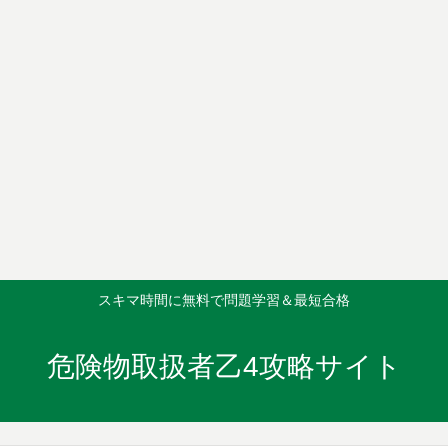
スキマ時間に無料で問題学習＆最短合格
危険物取扱者乙4攻略サイト