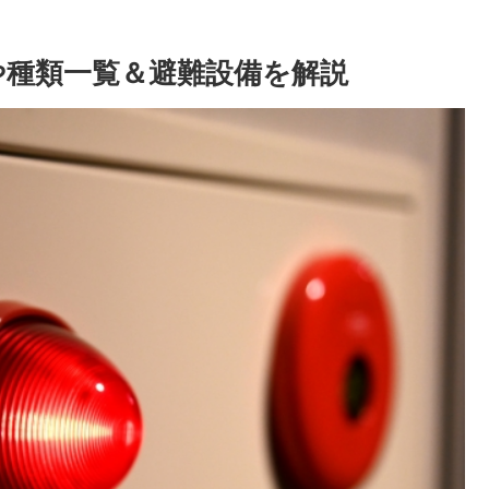
や種類一覧＆避難設備を解説