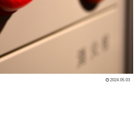
2024.05.03